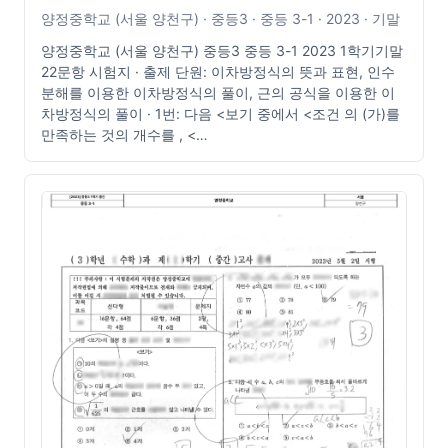
양정중학교 (서울 양천구) · 중등3 · 중등 3-1 · 2023 · 기말
양정중학교 (서울 양천구) 중등3 중등 3-1 2023 1학기기말
22문항 시험지 · 출제 단원: 이차방정식의 뜻과 표현, 인수
분해를 이용한 이차방정식의 풀이, 근의 공식을 이용한 이
차방정식의 풀이 · 1번: 다음 <보기 중에서 <조건 의 (가)를
만족하는 것의 개수를 , <…