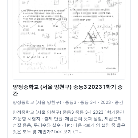
양정중학교 (서울 양천구) 중등3 2023 1학기 중
간
양정중학교 (서울 양천구) · 중등3 · 중등 3-1 · 2023 · 중간
양정중학교 (서울 양천구) 중등3 중등 3-1 2023 1학기중간
22문항 시험지 · 출제 단원: 제곱근의 뜻과 성질, 제곱근의
성질 응용, 무리수와 실수 · 1번: 다음 <보기 의 설명 중 옳은
것은 모두 몇 개인가? box 보기 (ㄱ…