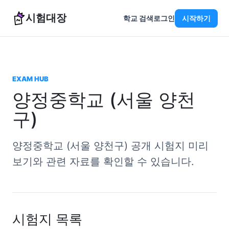
시험대장
학교 검색
로그인
시작하기
EXAM HUB
양정중학교 (서울 양천
구)
양정중학교 (서울 양천구) 공개 시험지 미리
보기와 관련 자료를 확인할 수 있습니다.
시험지 목록