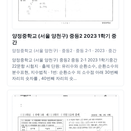
양정중학교 (서울 양천구) 중등2 2023 1학기 중
간
양정중학교 (서울 양천구) · 중등2 · 중등 2-1 · 2023 · 중간
양정중학교 (서울 양천구) 중등2 중등 2-1 2023 1학기중간
22문항 시험지 · 출제 단원: 유리수와 순환소수, 순환소수의
분수표현, 지수법칙 · 1번: 순환소수 의 소수점 아래 30번째
자리의 숫자를 , 40번째 자리의 숫…