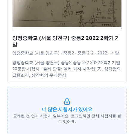
양정중학교 (서울 양천구) 중등2 2022 2학기 기
말
양정중학교 (서울 양천구) · 중등2 · 중등 2-2 · 2022 · 기말
양정중학교 (서울 양천구) 중등2 중등 2-2 2022 2학기기말
20문항 시험지 · 출제 단원: 여러 가지 사각형 (2), 삼각형의
닮음조건, 삼각형의 무게중심
더 많은 시험지가 있어요
공개된 건 인기 시험지 일부예요. 로그인하면 전체 시험지를 볼
수 있어요.