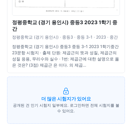
정평중학교 (경기 용인시) 중등3 2023 1학기 중
간
정평중학교 (경기 용인시) · 중등3 · 중등 3-1 · 2023 · 중간
정평중학교 (경기 용인시) 중등3 중등 3-1 2023 1학기중간
23문항 시험지 · 출제 단원: 제곱근의 뜻과 성질, 제곱근의
성질 응용, 무리수와 실수 · 1번: 제곱근에 대한 설명으로 옳
은 것은? (3점) 제곱근 은 이다. 의 제곱…
더 많은 시험지가 있어요
공개된 건 인기 시험지 일부예요. 로그인하면 전체 시험지를 볼
수 있어요.