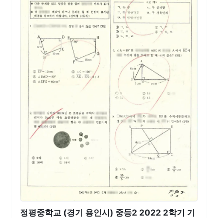
정평중학교 (경기 용인시) 중등2 2022 2학기 기