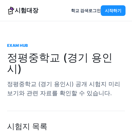
시험대장
학교 검색
로그인
시작하기
EXAM HUB
정평중학교 (경기 용인
시)
정평중학교 (경기 용인시) 공개 시험지 미리
보기와 관련 자료를 확인할 수 있습니다.
시험지 목록