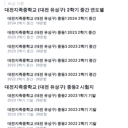
비교 기준
대전지족중학교 (대전 유성구) 2학기 중간 연도별
대전지족중학교 (대전 유성구) 중등1 2024 2학기 중간
2024 2학기 중간 · 16문항
대전지족중학교 (대전 유성구) 중등1 2023 2학기 중간
2023 2학기 중간 · 26문항
대전지족중학교 (대전 유성구) 중등3 2023 2학기 중간
2023 2학기 중간 · 26문항
대전지족중학교 (대전 유성구) 중등2 2022 2학기 중간
2022 2학기 중간 · 26문항
대전지족중학교 (대전 유성구) 중등3 2022 2학기 중간
2022 2학기 중간 · 26문항
대전지족중학교 (대전 유성구) 중등2 시험지
대전지족중학교 (대전 유성구) 중등2 2023 1학기 기말
2023 1학기 기말 · 26문항
대전지족중학교 (대전 유성구) 중등2 2023 2학기 기말
2023 2학기 기말 · 26문항
대전지족중학교 (대전 유성구) 중등2 2022 2학기 기말