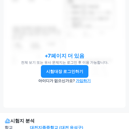
+7페이지 더 있음
전체 보기 또는 유사 문제지는 로그인 후 이용 가능합니다.
시험대장 로그인하기
아이디가 없으신가요?
가입하기
시험지 분석
학교
대전지족중학교 (대전 유성구)