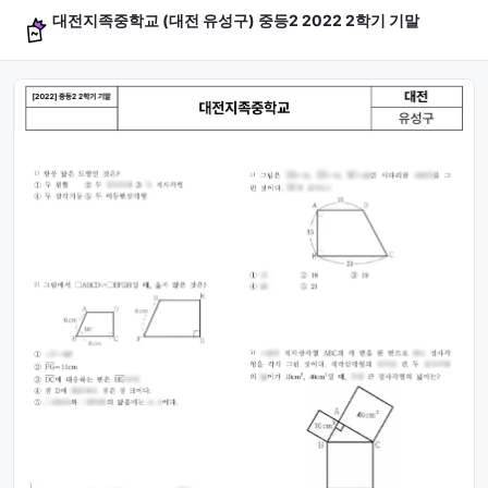
대전지족중학교 (대전 유성구) 중등2 2022 2학기 기말