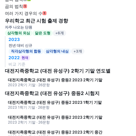
곱의 법칙
1
여러 가지 경우의 수
1
우리학교 최근 시험 출제 경향
자주 나오는 단원
삼각형의 외심
닮은 도형
+6개
2023
전년 대비 신규
직각삼각형의 합동
삼각형의 내심
+3개
2022
현재
비교 기준
대전지족중학교 (대전 유성구) 2학기 기말 연도별
대전지족중학교 (대전 유성구) 중등2 2023 2학기 기말
2023 2학기 기말 · 26문항
대전지족중학교 (대전 유성구) 중등2 시험지
대전지족중학교 (대전 유성구) 중등2 2023 1학기 기말
2023 1학기 기말 · 26문항
대전지족중학교 (대전 유성구) 중등2 2023 2학기 기말
2023 2학기 기말 · 26문항
대전지족중학교 (대전 유성구) 중등2 2023 2학기 중간