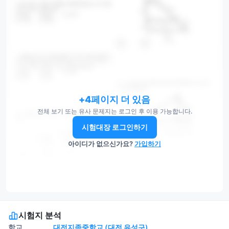
+4페이지 더 있음
전체 보기 또는 유사 문제지는 로그인 후 이용 가능합니다.
시험대장 로그인하기
아이디가 없으신가요?
가입하기
시험지 분석
학교
대전지족중학교 (대전 유성구)