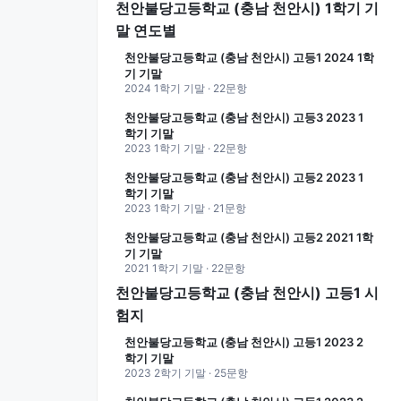
천안불당고등학교 (충남 천안시) 1학기 기
말 연도별
천안불당고등학교 (충남 천안시) 고등1 2024 1학
기 기말
2024 1학기 기말 · 22문항
천안불당고등학교 (충남 천안시) 고등3 2023 1
학기 기말
2023 1학기 기말 · 22문항
천안불당고등학교 (충남 천안시) 고등2 2023 1
학기 기말
2023 1학기 기말 · 21문항
천안불당고등학교 (충남 천안시) 고등2 2021 1학
기 기말
2021 1학기 기말 · 22문항
천안불당고등학교 (충남 천안시) 고등1 시
험지
천안불당고등학교 (충남 천안시) 고등1 2023 2
학기 기말
2023 2학기 기말 · 25문항