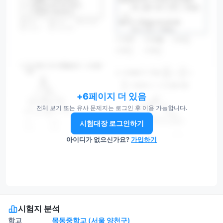
+6페이지 더 있음
전체 보기 또는 유사 문제지는 로그인 후 이용 가능합니다.
시험대장 로그인하기
아이디가 없으신가요?
가입하기
시험지 분석
학교
목동중학교 (서울 양천구)