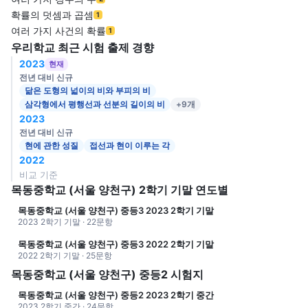
확률의 덧셈과 곱셈
1
여러 가지 사건의 확률
1
우리학교 최근 시험 출제 경향
2023
현재
전년 대비 신규
닮은 도형의 넓이의 비와 부피의 비
삼각형에서 평행선과 선분의 길이의 비
+9개
2023
전년 대비 신규
현에 관한 성질
접선과 현이 이루는 각
2022
비교 기준
목동중학교 (서울 양천구) 2학기 기말 연도별
목동중학교 (서울 양천구) 중등3 2023 2학기 기말
2023 2학기 기말 · 22문항
목동중학교 (서울 양천구) 중등3 2022 2학기 기말
2022 2학기 기말 · 25문항
목동중학교 (서울 양천구) 중등2 시험지
목동중학교 (서울 양천구) 중등2 2023 2학기 중간
2023 2학기 중간 · 24문항