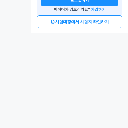
로그인하기
아이디가 없으신가요?
가입하기
시험대장에서 시험지 확인하기