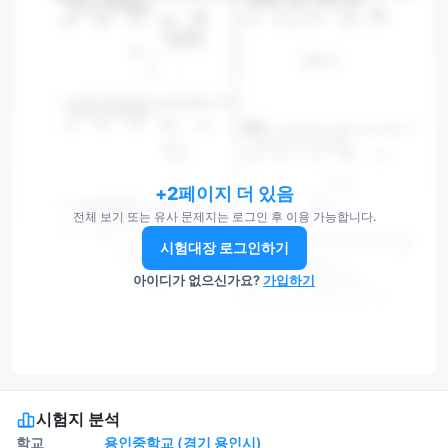
+2페이지 더 있음
전체 보기 또는 유사 문제지는 로그인 후 이용 가능합니다.
시험대장 로그인하기
아이디가 없으신가요?
가입하기
시험지 분석
학교
용인중학교 (경기 용인시)