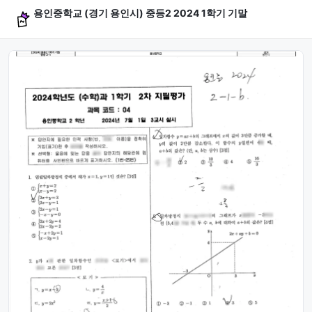
용인중학교 (경기 용인시) 중등2 2024 1학기 기말