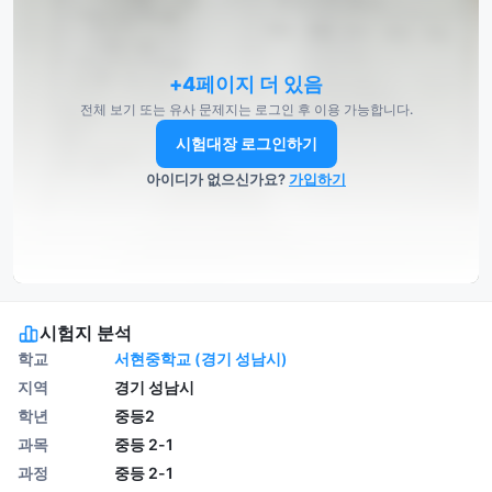
+4페이지 더 있음
전체 보기 또는 유사 문제지는 로그인 후 이용 가능합니다.
시험대장 로그인하기
아이디가 없으신가요?
가입하기
시험지 분석
학교
서현중학교 (경기 성남시)
지역
경기 성남시
학년
중등2
과목
중등 2-1
과정
중등 2-1