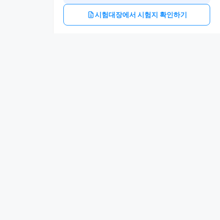
시험대장에서 시험지 확인하기