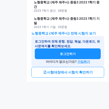
노형중학교 (제주 제주시) 중등3 2023 1학기 중
간
2023 1학기 중간 · 26문항
노형중학교 (제주 제주시) 중등3 2023 1학기 기
말
2023 1학기 기말 · 25문항
노형중학교 (제주 제주시) 전체 시험지 보기
로그인하여 전체 문항, 정답, 해설, 다운로드, 유
사문제지를 확인해보세요.
로그인하기
아이디가 없으신가요?
가입하기
시험대장에서 시험지 확인하기