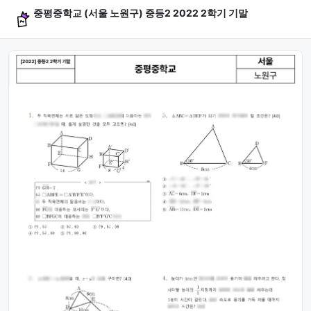
중평중학교 (서울 노원구) 중등2 2022 2학기 기말