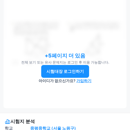
+5페이지 더 있음
전체 보기 또는 유사 문제지는 로그인 후 이용 가능합니다.
시험대장 로그인하기
아이디가 없으신가요?
가입하기
시험지 분석
학교
중평중학교 (서울 노원구)