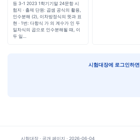
등 3-1 2023 1학기기말 24문항 시
험지 · 출제 단원: 곱셈 공식의 활용,
인수분해 (2), 이차방정식의 뜻과 표
현 · 1번: 다항식 가 의 계수가 인 두
일차식의 곱으로 인수분해될 때, 이
두 일…
시험대장에 로그인하면 
시험대장 · 공개 페이지 · 2026-06-04