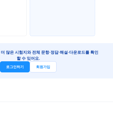
더 많은 시험지와 전체 문항·정답·해설·다운로드를 확인
할 수 있어요.
로그인하기
회원가입