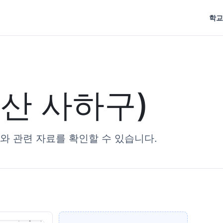
학교
산 사하구)
와 관련 자료를 확인할 수 있습니다.