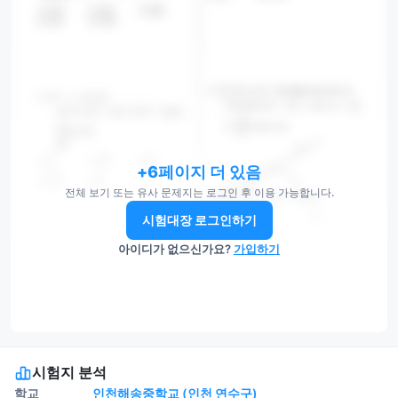
+6페이지 더 있음
전체 보기 또는 유사 문제지는 로그인 후 이용 가능합니다.
시험대장 로그인하기
아이디가 없으신가요?
가입하기
시험지 분석
학교
인천해송중학교 (인천 연수구)