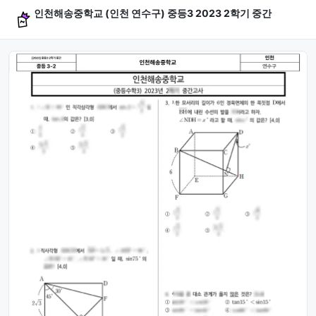
인천해송중학교 (인천 연수구) 중등3 2023 2학기 중간
문제 미리보기 (4문항)