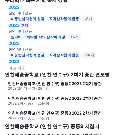
우리학교 최근 시험 출제 경향
2023
전년 대비 신규
이등변삼각형의 성질
직각삼각형의 합동
+8개
2023
현재
전년 대비 신규
삼각비
특수한 각의 삼각비의 값
+6개
2022
전년 대비 신규
이등변삼각형의 성질
직각삼각형의 합동
+10개
2022
비교 기준
인천해송중학교 (인천 연수구) 2학기 중간 연도별
인천해송중학교 (인천 연수구) 중등2 2023 2학기 중간
2023 2학기 중간 · 25문항
인천해송중학교 (인천 연수구) 중등2 2022 2학기 중간
2022 2학기 중간 · 25문항
인천해송중학교 (인천 연수구) 중등3 2022 2학기 중간
2022 2학기 중간 · 25문항
인천해송중학교 (인천 연수구) 중등3 시험지