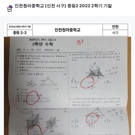
인천청라중학교 (인천 서구) 중등2 2022 2학기 기말