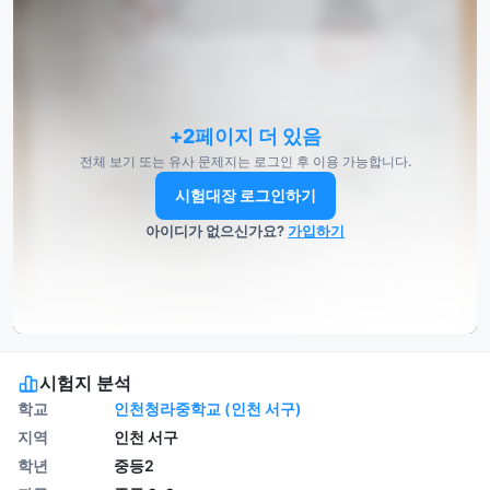
+2페이지 더 있음
전체 보기 또는 유사 문제지는 로그인 후 이용 가능합니다.
시험대장 로그인하기
아이디가 없으신가요?
가입하기
시험지 분석
학교
인천청라중학교 (인천 서구)
지역
인천 서구
학년
중등2