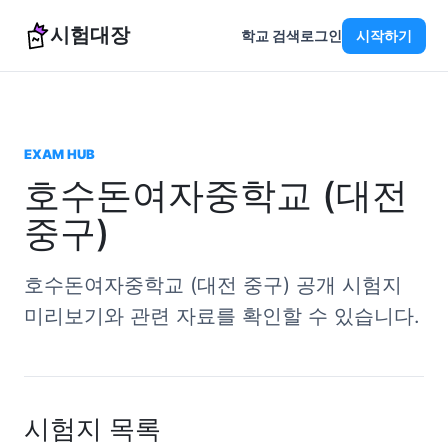
시험대장
학교 검색
로그인
시작하기
EXAM HUB
호수돈여자중학교 (대전
중구)
호수돈여자중학교 (대전 중구) 공개 시험지
미리보기와 관련 자료를 확인할 수 있습니다.
시험지 목록