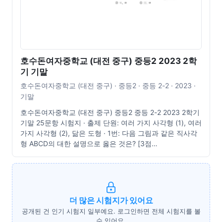
호수돈여자중학교 (대전 중구) 중등2 2023 2학
기 기말
호수돈여자중학교 (대전 중구) · 중등2 · 중등 2-2 · 2023 ·
기말
호수돈여자중학교 (대전 중구) 중등2 중등 2-2 2023 2학기
기말 25문항 시험지 · 출제 단원: 여러 가지 사각형 (1), 여러
가지 사각형 (2), 닮은 도형 · 1번: 다음 그림과 같은 직사각
형 ABCD의 대한 설명으로 옳은 것은? [3점…
더 많은 시험지가 있어요
공개된 건 인기 시험지 일부예요. 로그인하면 전체 시험지를 볼
수 있어요.