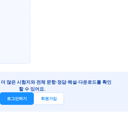
더 많은 시험지와 전체 문항·정답·해설·다운로드를 확인
할 수 있어요.
로그인하기
회원가입