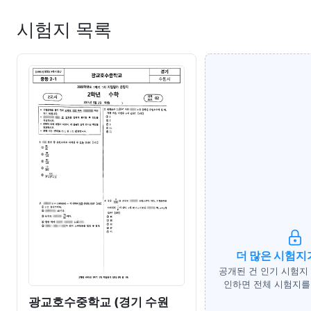
시험지 목록
더 많은 시험지
공개된 건 인기 시험지
인하면 전체 시험지를 
광교호수중학교 (경기 수원