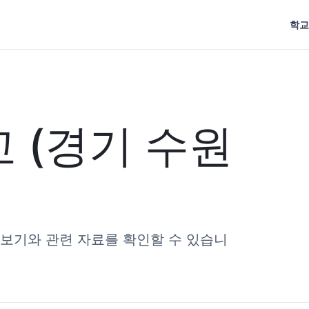
학교
 (경기 수원
리보기와 관련 자료를 확인할 수 있습니