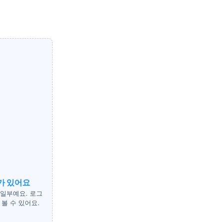
가 있어요
 일부예요. 로그
볼 수 있어요.