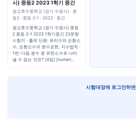
시) 중등2 2023 1학기 중간
광교호수중학교 (경기 수원시) · 중
등2 · 중등 2-1 · 2023 · 중간
광교호수중학교 (경기 수원시) 중등
2 중등 2-1 2023 1학기중간 23문항
시험지 · 출제 단원: 유리수와 순환소
수, 순환소수의 분수표현, 지수법칙 ·
1번: 다음 분수 중 유한소수로 나타
낼 수 없는 것은? [4점] [numeri…
시험대장에 로그인하면 