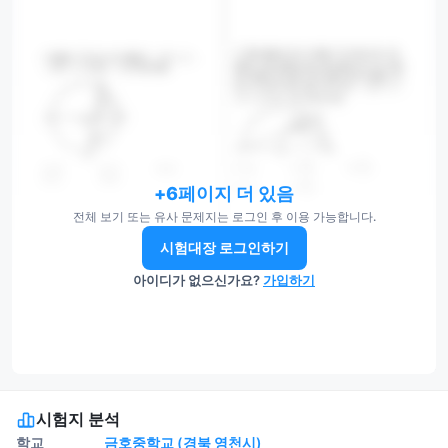
+6페이지 더 있음
전체 보기 또는 유사 문제지는 로그인 후 이용 가능합니다.
시험대장 로그인하기
아이디가 없으신가요?
가입하기
시험지 분석
학교
금호중학교 (경북 영천시)