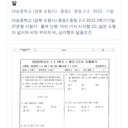
말
대송중학교 (경북 포항시) · 중등2 · 중등 2-2 · 2022 · 기말
대송중학교 (경북 포항시) 중등2 중등 2-2 2022 2학기기말
21문항 시험지 · 출제 단원: 여러 가지 사각형 (2), 닮은 도형
의 넓이의 비와 부피의 비, 삼각형의 닮음조건