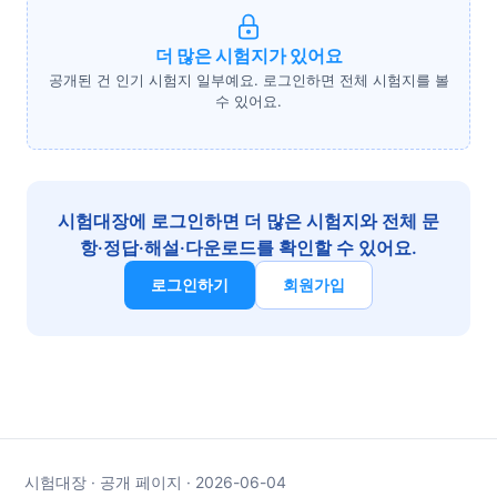
더 많은 시험지가 있어요
공개된 건 인기 시험지 일부예요. 로그인하면 전체 시험지를 볼
수 있어요.
시험대장에 로그인하면 더 많은 시험지와 전체 문
항·정답·해설·다운로드를 확인할 수 있어요.
로그인하기
회원가입
시험대장 · 공개 페이지 · 2026-06-04