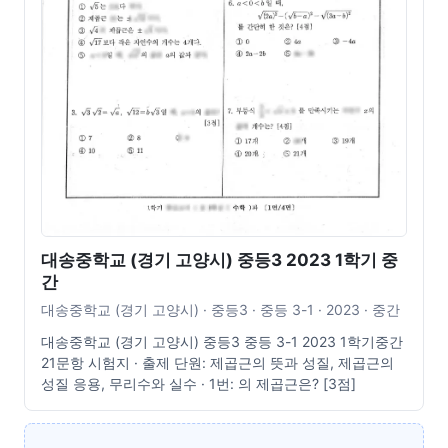
대송중학교 (경기 고양시) 중등3 2023 1학기 중
간
대송중학교 (경기 고양시) · 중등3 · 중등 3-1 · 2023 · 중간
대송중학교 (경기 고양시) 중등3 중등 3-1 2023 1학기중간
21문항 시험지 · 출제 단원: 제곱근의 뜻과 성질, 제곱근의
성질 응용, 무리수와 실수 · 1번: 의 제곱근은? [3점]