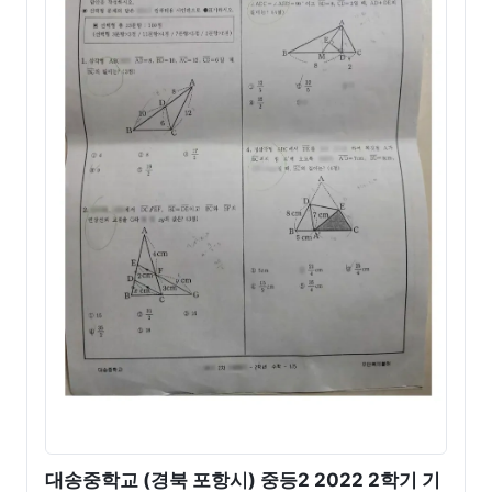
대송중학교 (경북 포항시) 중등2 2022 2학기 기