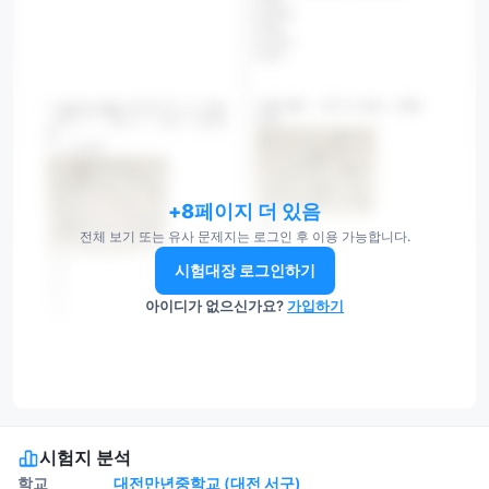
+8페이지 더 있음
전체 보기 또는 유사 문제지는 로그인 후 이용 가능합니다.
시험대장 로그인하기
아이디가 없으신가요?
가입하기
시험지 분석
학교
대전만년중학교 (대전 서구)