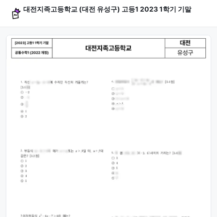
대전지족고등학교 (대전 유성구) 고등1 2023 1학기 기말