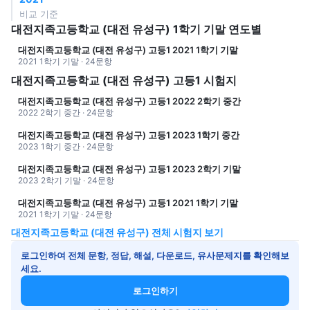
비교 기준
대전지족고등학교 (대전 유성구) 1학기 기말 연도별
대전지족고등학교 (대전 유성구) 고등1 2021 1학기 기말
2021 1학기 기말 · 24문항
대전지족고등학교 (대전 유성구) 고등1 시험지
대전지족고등학교 (대전 유성구) 고등1 2022 2학기 중간
2022 2학기 중간 · 24문항
대전지족고등학교 (대전 유성구) 고등1 2023 1학기 중간
2023 1학기 중간 · 24문항
대전지족고등학교 (대전 유성구) 고등1 2023 2학기 기말
2023 2학기 기말 · 24문항
대전지족고등학교 (대전 유성구) 고등1 2021 1학기 기말
2021 1학기 기말 · 24문항
대전지족고등학교 (대전 유성구) 전체 시험지 보기
로그인하여 전체 문항, 정답, 해설, 다운로드, 유사문제지를 확인해보
세요.
로그인하기