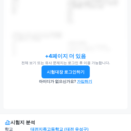
+4페이지 더 있음
전체 보기 또는 유사 문제지는 로그인 후 이용 가능합니다.
시험대장 로그인하기
아이디가 없으신가요?
가입하기
시험지 분석
학교
대전지족고등학교 (대전 유성구)