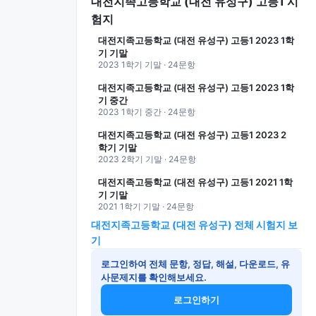
대전지족고등학교 (대전 유성구) 고등1 시
험지
대전지족고등학교 (대전 유성구) 고등1 2023 1학
기 기말
2023 1학기 기말 · 24문항
대전지족고등학교 (대전 유성구) 고등1 2023 1학
기 중간
2023 1학기 중간 · 24문항
대전지족고등학교 (대전 유성구) 고등1 2023 2
학기 기말
2023 2학기 기말 · 24문항
대전지족고등학교 (대전 유성구) 고등1 2021 1학
기 기말
2021 1학기 기말 · 24문항
대전지족고등학교 (대전 유성구) 전체 시험지 보
기
로그인하여 전체 문항, 정답, 해설, 다운로드, 유
사문제지를 확인해보세요.
로그인하기