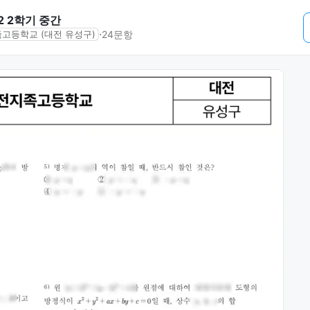
2 2학기 중간
⋅
24문항
고등학교 (대전 유성구)