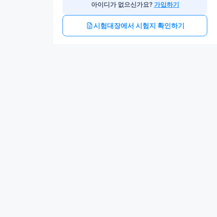
아이디가 없으신가요?
가입하기
시험대장에서 시험지 확인하기