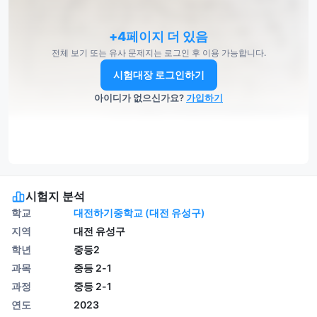
+4페이지 더 있음
전체 보기 또는 유사 문제지는 로그인 후 이용 가능합니다.
시험대장 로그인하기
아이디가 없으신가요?
가입하기
시험지 분석
학교
대전하기중학교 (대전 유성구)
지역
대전 유성구
학년
중등2
과목
중등 2-1
과정
중등 2-1
연도
2023