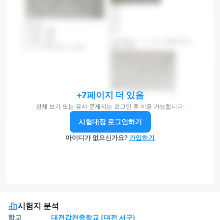
+7페이지 더 있음
전체 보기 또는 유사 문제지는 로그인 후 이용 가능합니다.
시험대장 로그인하기
아이디가 없으신가요?
가입하기
시험지 분석
학교
대전갑천중학교 (대전 서구)