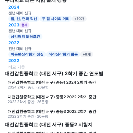
우리학교 최근 시험 출제 경향
2024
전년 대비 신규
점, 선, 면과 직선
두 점 사이의 거리
+10개
2023
현재
전년 대비 신규
삼각형의 닮음조건
2022
전년 대비 신규
이등변삼각형의 성질
직각삼각형의 합동
+8개
2022
비교 기준
대전갑천중학교 (대전 서구) 2학기 중간 연도별
대전갑천중학교 (대전 서구) 중등1 2024 2학기 중간
2024 2학기 중간 · 26문항
대전갑천중학교 (대전 서구) 중등2 2022 2학기 중간
2022 2학기 중간 · 26문항
대전갑천중학교 (대전 서구) 중등3 2022 2학기 중간
2022 2학기 중간 · 26문항
대전갑천중학교 (대전 서구) 중등2 시험지