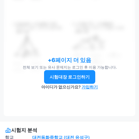
+6페이지 더 있음
전체 보기 또는 유사 문제지는 로그인 후 이용 가능합니다.
시험대장 로그인하기
아이디가 없으신가요?
가입하기
시험지 분석
학교
대전동화중학교 (대전 유성구)