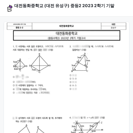
대전동화중학교 (대전 유성구) 중등2 2023 2학기 기말
문제 미리보기 (4문항)