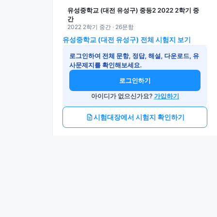
유성중학교 (대전 유성구) 중등2 2022 2학기 중
간
2022 2학기 중간 · 26문항
유성중학교 (대전 유성구) 전체 시험지 보기
로그인하여 전체 문항, 정답, 해설, 다운로드, 유
사문제지를 확인해보세요.
로그인하기
아이디가 없으신가요?
가입하기
시험대장에서 시험지 확인하기