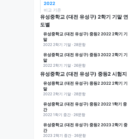
2022
비교 기준
유성중학교 (대전 유성구) 2학기 기말 연
도별
유성중학교 (대전 유성구) 중등2 2022 2학기 기
말
2022 2학기 기말 · 28문항
유성중학교 (대전 유성구) 중등3 2022 2학기 기
말
2022 2학기 기말 · 26문항
유성중학교 (대전 유성구) 중등2 시험지
유성중학교 (대전 유성구) 중등2 2022 2학기 기
말
2022 2학기 기말 · 28문항
유성중학교 (대전 유성구) 중등2 2022 1학기 중
간
2022 1학기 중간 · 26문항
유성중학교 (대전 유성구) 중등2 2023 2학기 중
간
2023 2학기 중간 · 26문항