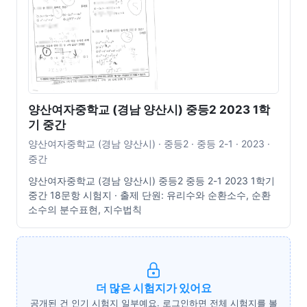
양산여자중학교 (경남 양산시) 중등2 2023 1학
기 중간
양산여자중학교 (경남 양산시) · 중등2 · 중등 2-1 · 2023 ·
중간
양산여자중학교 (경남 양산시) 중등2 중등 2-1 2023 1학기
중간 18문항 시험지 · 출제 단원: 유리수와 순환소수, 순환
소수의 분수표현, 지수법칙
더 많은 시험지가 있어요
공개된 건 인기 시험지 일부예요. 로그인하면 전체 시험지를 볼