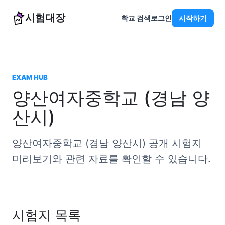
시험대장
학교 검색
로그인
시작하기
EXAM HUB
양산여자중학교 (경남 양
산시)
양산여자중학교 (경남 양산시) 공개 시험지
미리보기와 관련 자료를 확인할 수 있습니다.
시험지 목록