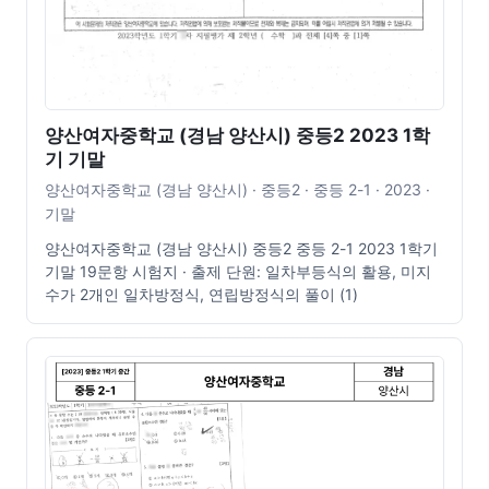
양산여자중학교 (경남 양산시) 중등2 2023 1학
기 기말
양산여자중학교 (경남 양산시) · 중등2 · 중등 2-1 · 2023 ·
기말
양산여자중학교 (경남 양산시) 중등2 중등 2-1 2023 1학기
기말 19문항 시험지 · 출제 단원: 일차부등식의 활용, 미지
수가 2개인 일차방정식, 연립방정식의 풀이 (1)