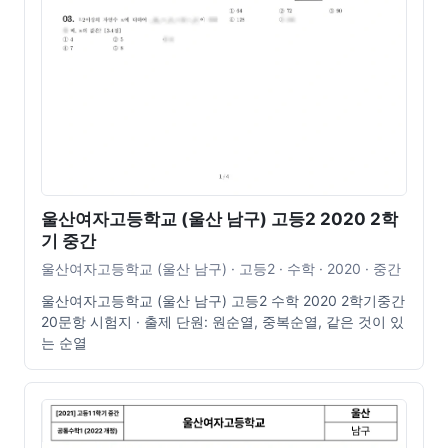
울산여자고등학교 (울산 남구) 고등2 2020 2학
기 중간
울산여자고등학교 (울산 남구) · 고등2 · 수학 · 2020 · 중간
울산여자고등학교 (울산 남구) 고등2 수학 2020 2학기중간
20문항 시험지 · 출제 단원: 원순열, 중복순열, 같은 것이 있
는 순열