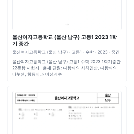
울산여자고등학교 (울산 남구) 고등1 2023 1학
기 중간
울산여자고등학교 (울산 남구) · 고등1 · 수학 · 2023 · 중간
울산여자고등학교 (울산 남구) 고등1 수학 2023 1학기중간
22문항 시험지 · 출제 단원: 다항식의 사칙연산, 다항식의
나눗셈, 항등식과 미정계수