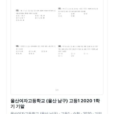
울산여자고등학교 (울산 남구) 고등1 2020 1학
기 기말
울산여자고등학교 (울산 남구) · 고등1 · 수학 · 2020 · 기말