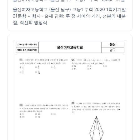
울산여자고등학교 (울산 남구) 고등1 수학 2020 1학기기말
21문항 시험지 · 출제 단원: 두 점 사이의 거리, 선분의 내분
점, 직선의 방정식