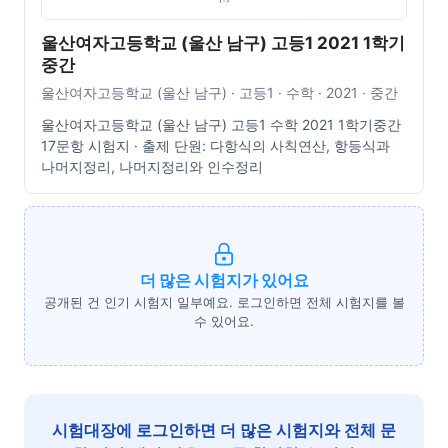
울산여자고등학교 (울산 남구) 고등1 2021 1학기
중간
울산여자고등학교 (울산 남구) · 고등1 · 수학 · 2021 · 중간
울산여자고등학교 (울산 남구) 고등1 수학 2021 1학기중간
17문항 시험지 · 출제 단원: 다항식의 사칙연산, 항등식과
나머지정리, 나머지정리와 인수정리
더 많은 시험지가 있어요
공개된 건 인기 시험지 일부예요. 로그인하면 전체 시험지를 볼
수 있어요.
시험대장에 로그인하면 더 많은 시험지와 전체 문