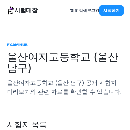
시험대장
학교 검색
로그인
시작하기
EXAM HUB
울산여자고등학교 (울산
남구)
울산여자고등학교 (울산 남구) 공개 시험지
미리보기와 관련 자료를 확인할 수 있습니다.
시험지 목록