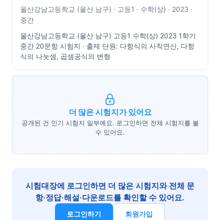
울산강남고등학교 (울산 남구) · 고등1 · 수학(상) · 2023 ·
중간
울산강남고등학교 (울산 남구) 고등1 수학(상) 2023 1학기
중간 20문항 시험지 · 출제 단원: 다항식의 사칙연산, 다항
식의 나눗셈, 곱셈공식의 변형
더 많은 시험지가 있어요
공개된 건 인기 시험지 일부예요. 로그인하면 전체 시험지를 볼
수 있어요.
시험대장에 로그인하면 더 많은 시험지와 전체 문
항·정답·해설·다운로드를 확인할 수 있어요.
로그인하기
회원가입