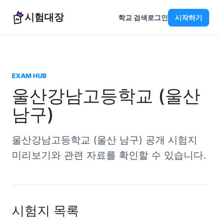
시험대장
학교 검색
로그인
시작하기
EXAM HUB
울산강남고등학교 (울산
남구)
울산강남고등학교 (울산 남구) 공개 시험지
미리보기와 관련 자료를 확인할 수 있습니다.
시험지 목록