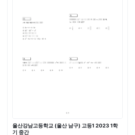
울산강남고등학교 (울산 남구) 고등1 2023 1학
기 중간