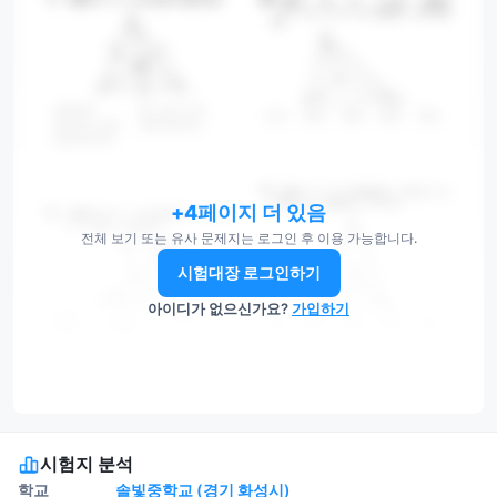
+4페이지 더 있음
전체 보기 또는 유사 문제지는 로그인 후 이용 가능합니다.
시험대장 로그인하기
아이디가 없으신가요?
가입하기
시험지 분석
학교
솔빛중학교 (경기 화성시)