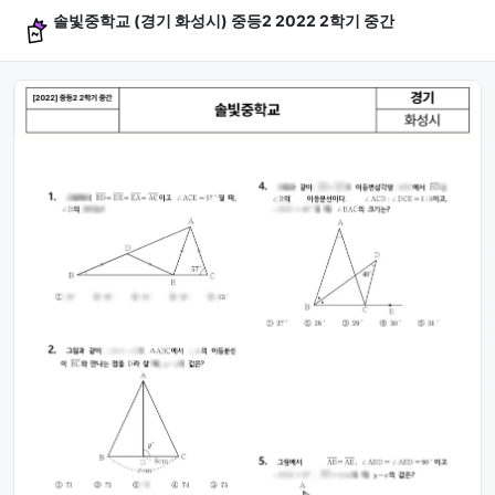
솔빛중학교 (경기 화성시) 중등2 2022 2학기 중간