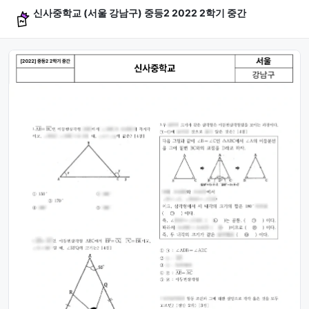
신사중학교 (서울 강남구) 중등2 2022 2학기 중간