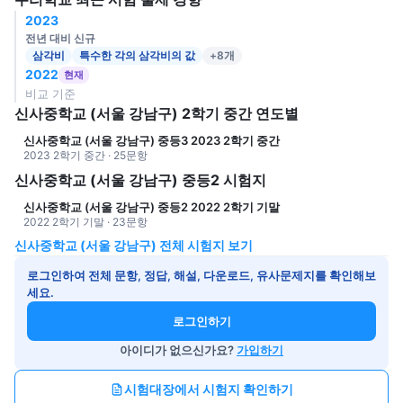
2023
전년 대비 신규
삼각비
특수한 각의 삼각비의 값
+8개
2022
현재
비교 기준
신사중학교 (서울 강남구) 2학기 중간 연도별
신사중학교 (서울 강남구) 중등3 2023 2학기 중간
2023 2학기 중간 · 25문항
신사중학교 (서울 강남구) 중등2 시험지
신사중학교 (서울 강남구) 중등2 2022 2학기 기말
2022 2학기 기말 · 23문항
신사중학교 (서울 강남구) 전체 시험지 보기
로그인하여 전체 문항, 정답, 해설, 다운로드, 유사문제지를 확인해보
세요.
로그인하기
아이디가 없으신가요?
가입하기
시험대장에서 시험지 확인하기