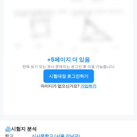
+5페이지 더 있음
전체 보기 또는 유사 문제지는 로그인 후 이용 가능합니다.
시험대장 로그인하기
아이디가 없으신가요?
가입하기
시험지 분석
학교
신사중학교 (서울 강남구)