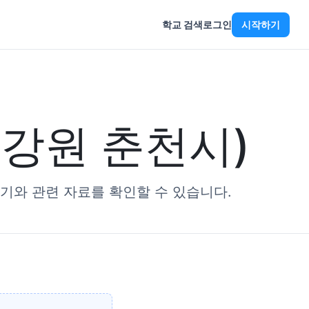
학교 검색
로그인
시작하기
강원 춘천시)
기와 관련 자료를 확인할 수 있습니다.