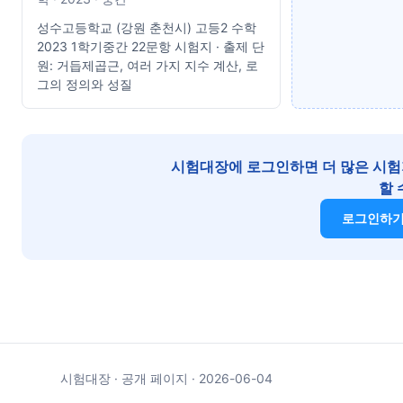
성수고등학교 (강원 춘천시) 고등2 수학
2023 1학기중간 22문항 시험지 · 출제 단
원: 거듭제곱근, 여러 가지 지수 계산, 로
그의 정의와 성질
시험대장에 로그인하면 더 많은 시험
할 
로그인하
시험대장 · 공개 페이지 · 2026-06-04