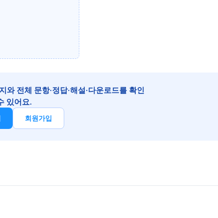
지와 전체 문항·정답·해설·다운로드를 확인
수 있어요.
기
회원가입