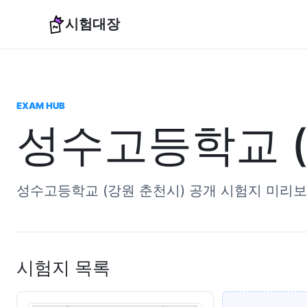
시험대장
EXAM HUB
성수고등학교 (
성수고등학교 (강원 춘천시) 공개 시험지 미리보
시험지 목록