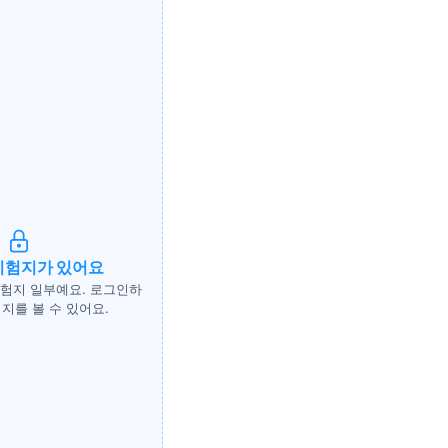
시험지가 있어요
시험지 일부예요. 로그인하
지를 볼 수 있어요.