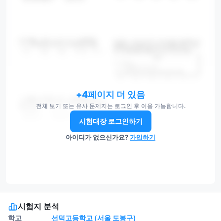
+4페이지 더 있음
전체 보기 또는 유사 문제지는 로그인 후 이용 가능합니다.
시험대장 로그인하기
아이디가 없으신가요?
가입하기
시험지 분석
학교
선덕고등학교 (서울 도봉구)