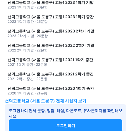
선덕고등학교 (서울 도봉구) 고등1 2023 1학기 기말
2023 1학기 기말 · 26문항
선덕고등학교 (서울 도봉구) 고등1 2023 1학기 중간
2023 1학기 중간 · 26문항
선덕고등학교 (서울 도봉구) 고등1 2023 2학기 기말
2023 2학기 기말 · 26문항
선덕고등학교 (서울 도봉구) 고등1 2022 2학기 기말
2022 2학기 기말 · 22문항
선덕고등학교 (서울 도봉구) 고등1 2021 1학기 중간
2021 1학기 중간 · 22문항
선덕고등학교 (서울 도봉구) 고등1 2021 2학기 중간
2021 2학기 중간 · 22문항
선덕고등학교 (서울 도봉구) 고등1 2020 1학기 중간
2020 1학기 중간 · 21문항
선덕고등학교 (서울 도봉구) 전체 시험지 보기
로그인하여 전체 문항, 정답, 해설, 다운로드, 유사문제지를 확인해보
세요.
로그인하기