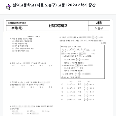
선덕고등학교 (서울 도봉구) 고등1 2023 2학기 중간