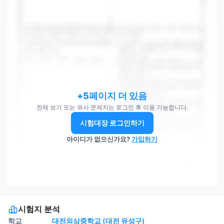
+5페이지 더 있음
전체 보기 또는 유사 문제지는 로그인 후 이용 가능합니다.
시험대장 로그인하기
아이디가 없으신가요?
가입하기
시험지 분석
학교
대전외삼중학교 (대전 유성구)