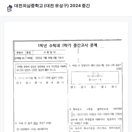
대전외삼중학교 (대전 유성구) 2024 중간