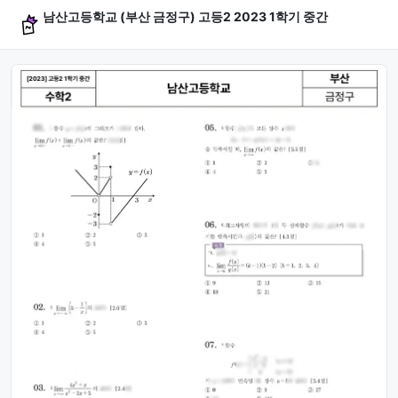
남산고등학교 (부산 금정구) 고등2 2023 1학기 중간