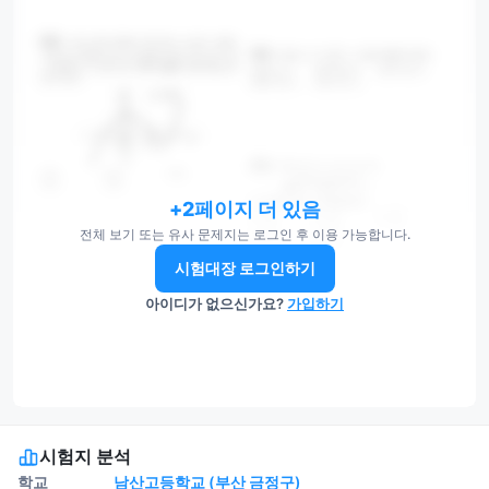
+2페이지 더 있음
전체 보기 또는 유사 문제지는 로그인 후 이용 가능합니다.
시험대장 로그인하기
아이디가 없으신가요?
가입하기
시험지 분석
학교
남산고등학교 (부산 금정구)