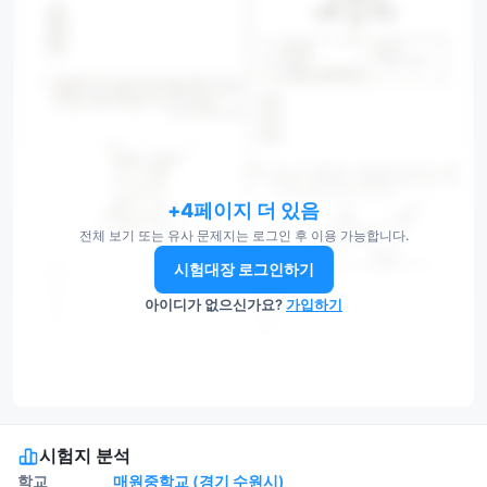
+4페이지 더 있음
전체 보기 또는 유사 문제지는 로그인 후 이용 가능합니다.
시험대장 로그인하기
아이디가 없으신가요?
가입하기
시험지 분석
학교
매원중학교 (경기 수원시)