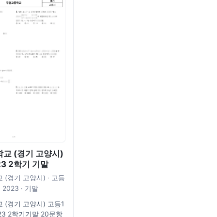
교 (경기 고양시)
23 2학기 기말
(경기 고양시) · 고등
· 2023 · 기말
(경기 고양시) 고등1
023 2학기기말 20문항