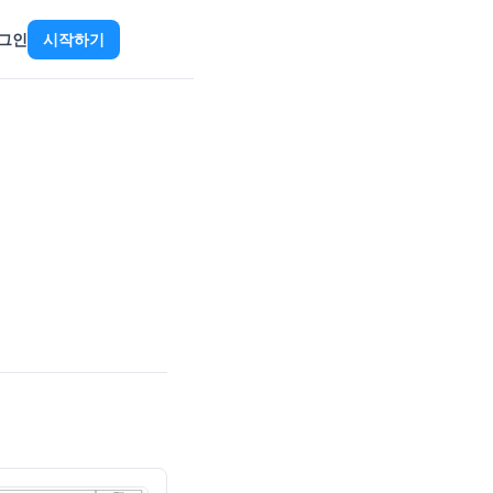
그인
시작하기