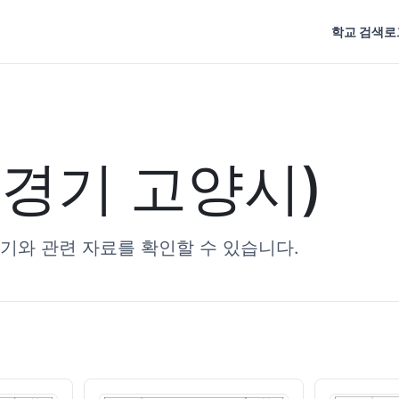
학교 검색
로
경기 고양시)
기와 관련 자료를 확인할 수 있습니다.