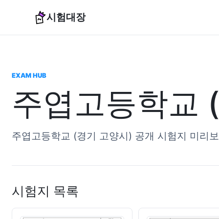
시험대장
EXAM HUB
주엽고등학교 (
주엽고등학교 (경기 고양시) 공개 시험지 미리보
시험지 목록