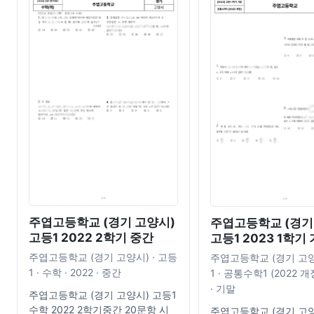
주엽고등학교 (경기 고양시)
주엽고등학교 (경기
고등1 2022 2학기 중간
고등1 2023 1학기
주엽고등학교 (경기 고양시) · 고등
주엽고등학교 (경기 고양
1 · 수학 · 2022 · 중간
1 · 공통수학1 (2022 개정
· 기말
주엽고등학교 (경기 고양시) 고등1
수학 2022 2학기중간 20문항 시
주엽고등학교 (경기 고양