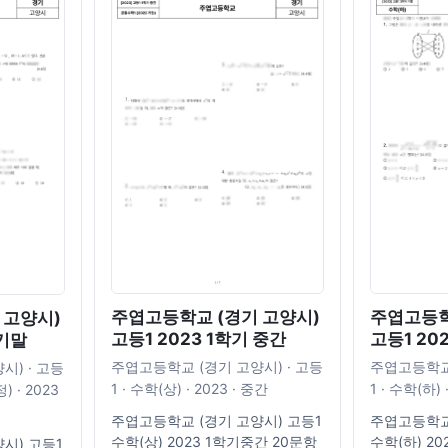
주엽고등학교 (경기 고양시)
주엽고등학
 고양시)
고등1 2023 1학기 중간
고등1 20
 기말
주엽고등학교 (경기 고양시) · 고등
주엽고등학교 
시) · 고등
1 · 수학(상) · 2023 · 중간
1 · 수학(하) 
) · 2023
주엽고등학교 (경기 고양시) 고등1
주엽고등학교 
수학(상) 2023 1학기중간 20문항
수학(하) 2
시) 고등1