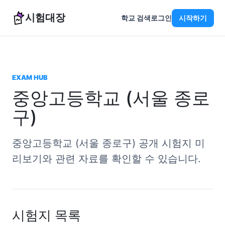
시험대장
학교 검색
로그인
시작하기
EXAM HUB
중앙고등학교 (서울 종로
구)
중앙고등학교 (서울 종로구) 공개 시험지 미
리보기와 관련 자료를 확인할 수 있습니다.
시험지 목록