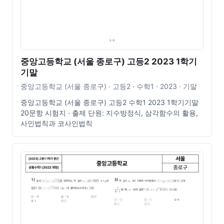
중앙고등학교 (서울 종로구) 고등2 2023 1학기
기말
중앙고등학교 (서울 종로구) · 고등2 · 수학1 · 2023 · 기말
중앙고등학교 (서울 종로구) 고등2 수학1 2023 1학기기말
20문항 시험지 · 출제 단원: 지수방정식, 삼각함수의 활용,
사인법칙과 코사인법칙