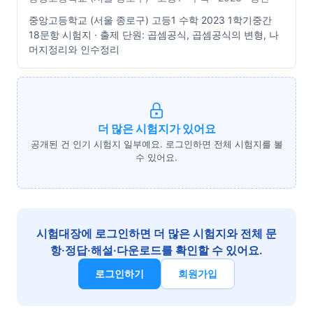
중앙고등학교 (서울 종로구) 고등1 수학 2023 1학기중간
18문항 시험지 · 출제 단원: 곱셈공식, 곱셈공식의 변형, 나
머지정리와 인수정리
더 많은 시험지가 있어요
공개된 건 인기 시험지 일부예요. 로그인하면 전체 시험지를 볼
수 있어요.
시험대장에 로그인하면 더 많은 시험지와 전체 문
항·정답·해설·다운로드를 확인할 수 있어요.
로그인하기
회원가입