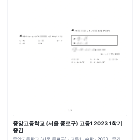
중앙고등학교 (서울 종로구) 고등1 2023 1학기
중간
중앙고등학교 (서울 종로구) · 고등1 · 수학 · 2023 · 중간