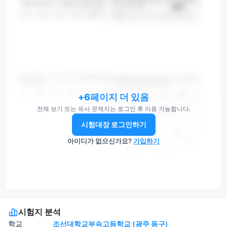
+6페이지 더 있음
전체 보기 또는 유사 문제지는 로그인 후 이용 가능합니다.
시험대장 로그인하기
아이디가 없으신가요?
가입하기
시험지 분석
학교
조선대학교부속고등학교 (광주 동구)