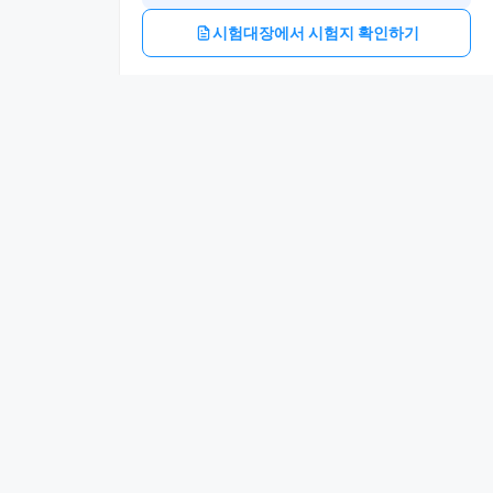
시험대장에서 시험지 확인하기