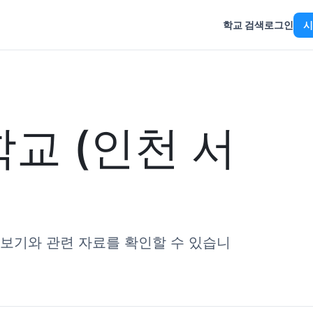
학교 검색
로그인
시
교 (인천 서
리보기와 관련 자료를 확인할 수 있습니