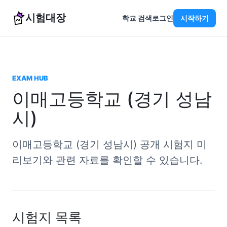
시험대장
학교 검색
로그인
시작하기
EXAM HUB
이매고등학교 (경기 성남
시)
이매고등학교 (경기 성남시) 공개 시험지 미
리보기와 관련 자료를 확인할 수 있습니다.
시험지 목록