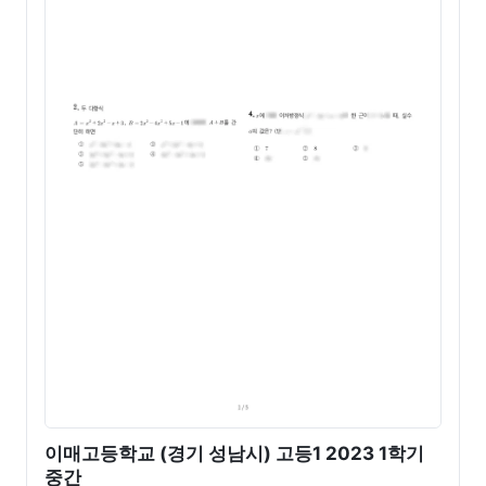
이매고등학교 (경기 성남시) 고등1 2023 1학기
중간