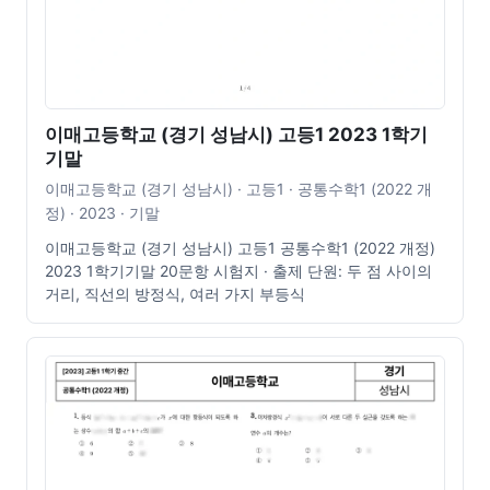
이매고등학교 (경기 성남시) 고등1 2023 1학기
기말
이매고등학교 (경기 성남시) · 고등1 · 공통수학1 (2022 개
정) · 2023 · 기말
이매고등학교 (경기 성남시) 고등1 공통수학1 (2022 개정)
2023 1학기기말 20문항 시험지 · 출제 단원: 두 점 사이의
거리, 직선의 방정식, 여러 가지 부등식