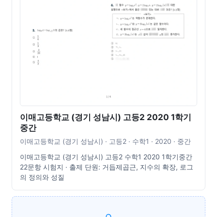
이매고등학교 (경기 성남시) 고등2 2020 1학기
중간
이매고등학교 (경기 성남시) · 고등2 · 수학1 · 2020 · 중간
이매고등학교 (경기 성남시) 고등2 수학1 2020 1학기중간
22문항 시험지 · 출제 단원: 거듭제곱근, 지수의 확장, 로그
의 정의와 성질