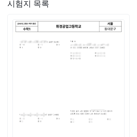
시험지 목록