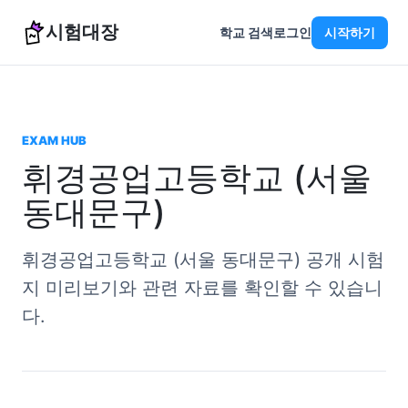
시험대장
학교 검색
로그인
시작하기
EXAM HUB
휘경공업고등학교 (서울
동대문구)
휘경공업고등학교 (서울 동대문구) 공개 시험
지 미리보기와 관련 자료를 확인할 수 있습니
다.