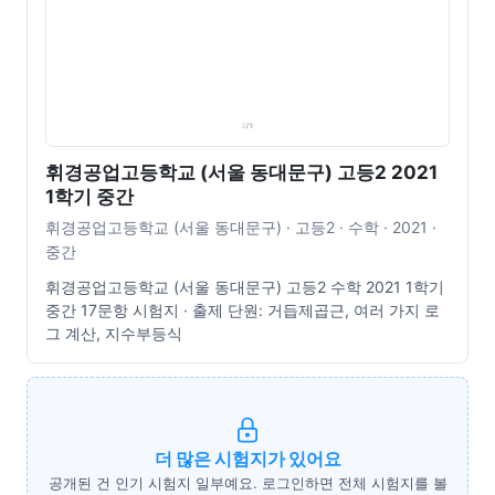
휘경공업고등학교 (서울 동대문구) 고등2 2021
1학기 중간
휘경공업고등학교 (서울 동대문구) · 고등2 · 수학 · 2021 ·
중간
휘경공업고등학교 (서울 동대문구) 고등2 수학 2021 1학기
중간 17문항 시험지 · 출제 단원: 거듭제곱근, 여러 가지 로
그 계산, 지수부등식
더 많은 시험지가 있어요
공개된 건 인기 시험지 일부예요. 로그인하면 전체 시험지를 볼