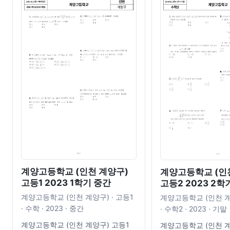
계양고등학교 (인천 계양구)
계양고등학교 (인
고등1 2023 1학기 중간
고등2 2023 2학
계양고등학교 (인천 계양구) · 고등1
계양고등학교 (인천 계
· 수학 · 2023 · 중간
· 수학2 · 2023 · 기말
계양고등학교 (인천 계양구) 고등1
계양고등학교 (인천 계