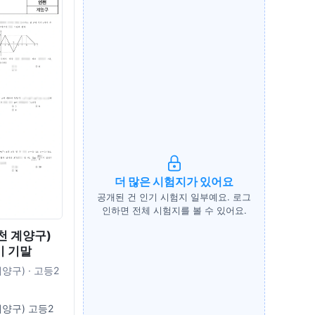
더 많은 시험지가 있어요
공개된 건 인기 시험지 일부예요. 로그
인하면 전체 시험지를 볼 수 있어요.
천 계양구)
기 기말
양구) · 고등2
양구) 고등2