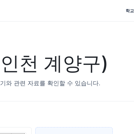
학교
인천 계양구)
기와 관련 자료를 확인할 수 있습니다.