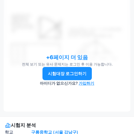
+6페이지 더 있음
전체 보기 또는 유사 문제지는 로그인 후 이용 가능합니다.
시험대장 로그인하기
아이디가 없으신가요?
가입하기
시험지 분석
학교
구룡중학교 (서울 강남구)