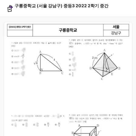
구룡중학교 (서울 강남구) 중등3 2022 2학기 중간