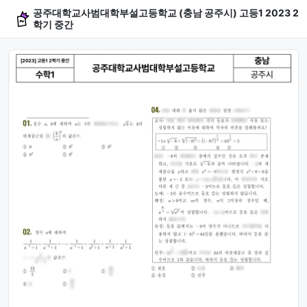
공주대학교사범대학부설고등학교 (충남 공주시) 고등1 2023 2
학기 중간