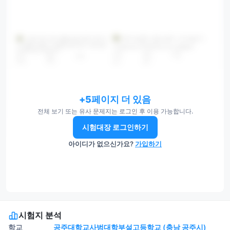
+5페이지 더 있음
전체 보기 또는 유사 문제지는 로그인 후 이용 가능합니다.
시험대장 로그인하기
아이디가 없으신가요?
가입하기
시험지 분석
학교
공주대학교사범대학부설고등학교 (충남 공주시)