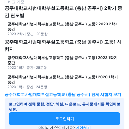
비교 기준
공주대학교사범대학부설고등학교 (충남 공주시) 2학기 중
간 연도별
공주대학교사범대학부설고등학교 (충남 공주시) 고등2 2023 2학기
중간
2023 2학기 중간 · 20문항
공주대학교사범대학부설고등학교 (충남 공주시) 고등1 시
험지
공주대학교사범대학부설고등학교 (충남 공주시) 고등1 2023 1학기
중간
2023 1학기 중간 · 25문항
공주대학교사범대학부설고등학교 (충남 공주시) 고등1 2020 1학기
중간
2020 1학기 중간 · 24문항
공주대학교사범대학부설고등학교 (충남 공주시) 전체 시험지 보기
로그인하여 전체 문항, 정답, 해설, 다운로드, 유사문제지를 확인해보
세요.
로그인하기
아이디가 없으신가요?
가입하기