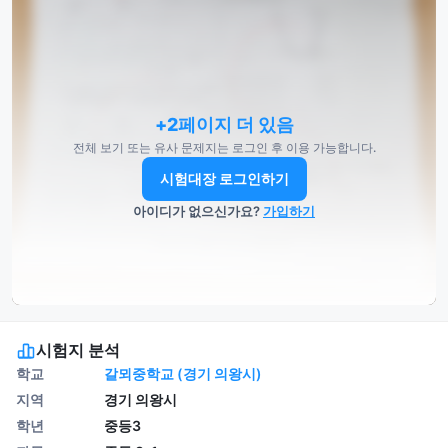
+2페이지 더 있음
전체 보기 또는 유사 문제지는 로그인 후 이용 가능합니다.
시험대장 로그인하기
아이디가 없으신가요?
가입하기
시험지 분석
학교
갈뫼중학교 (경기 의왕시)
지역
경기 의왕시
학년
중등3