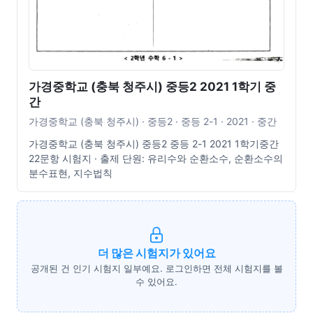
가경중학교 (충북 청주시) 중등2 2021 1학기 중
간
가경중학교 (충북 청주시) · 중등2 · 중등 2-1 · 2021 · 중간
가경중학교 (충북 청주시) 중등2 중등 2-1 2021 1학기중간
22문항 시험지 · 출제 단원: 유리수와 순환소수, 순환소수의
분수표현, 지수법칙
더 많은 시험지가 있어요
공개된 건 인기 시험지 일부예요. 로그인하면 전체 시험지를 볼
수 있어요.