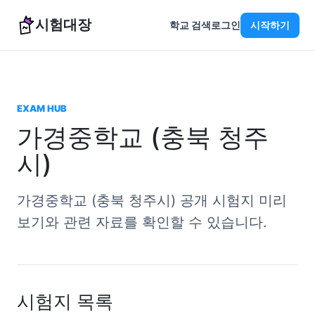
시험대장
학교 검색
로그인
시작하기
EXAM HUB
가경중학교 (충북 청주
시)
가경중학교 (충북 청주시) 공개 시험지 미리
보기와 관련 자료를 확인할 수 있습니다.
시험지 목록