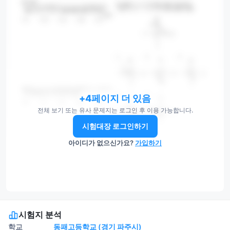
+4페이지 더 있음
전체 보기 또는 유사 문제지는 로그인 후 이용 가능합니다.
시험대장 로그인하기
아이디가 없으신가요?
가입하기
시험지 분석
학교
동패고등학교 (경기 파주시)