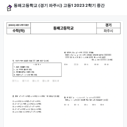
동패고등학교 (경기 파주시) 고등1 2023 2학기 중간