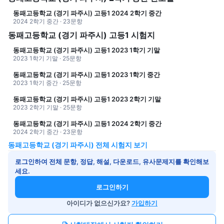
동패고등학교 (경기 파주시) 고등1 2024 2학기 중간
2024 2학기 중간 · 23문항
동패고등학교 (경기 파주시) 고등1 시험지
동패고등학교 (경기 파주시) 고등1 2023 1학기 기말
2023 1학기 기말 · 25문항
동패고등학교 (경기 파주시) 고등1 2023 1학기 중간
2023 1학기 중간 · 25문항
동패고등학교 (경기 파주시) 고등1 2023 2학기 기말
2023 2학기 기말 · 25문항
동패고등학교 (경기 파주시) 고등1 2024 2학기 중간
2024 2학기 중간 · 23문항
동패고등학교 (경기 파주시) 전체 시험지 보기
로그인하여 전체 문항, 정답, 해설, 다운로드, 유사문제지를 확인해보
세요.
로그인하기
아이디가 없으신가요?
가입하기