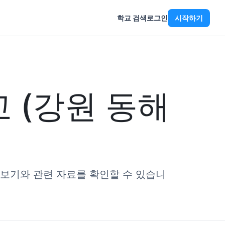
학교 검색
로그인
시작하기
 (강원 동해
리보기와 관련 자료를 확인할 수 있습니