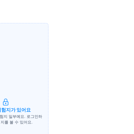
시험지가 있어요
시험지 일부예요. 로그인하
지를 볼 수 있어요.