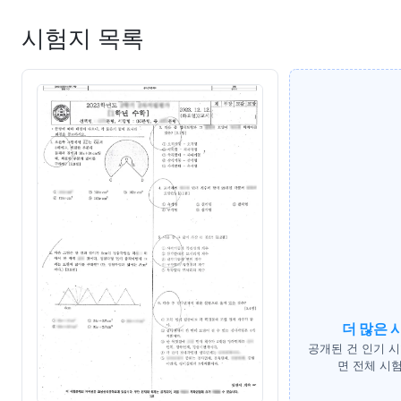
시험지 목록
더 많은 
공개된 건 인기 
면 전체 시험