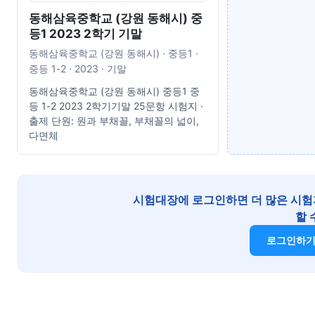
동해삼육중학교 (강원 동해시) 중
등1 2023 2학기 기말
동해삼육중학교 (강원 동해시) · 중등1 ·
중등 1-2 · 2023 · 기말
동해삼육중학교 (강원 동해시) 중등1 중
등 1-2 2023 2학기기말 25문항 시험지 ·
출제 단원: 원과 부채꼴, 부채꼴의 넓이,
다면체
시험대장에 로그인하면 더 많은 시험
할 
로그인하